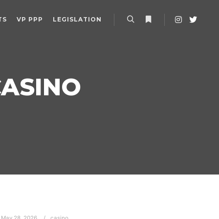
TS
VP PPP
LEGISLATION
Search
More info
CASINO
May 28, 2026
casino