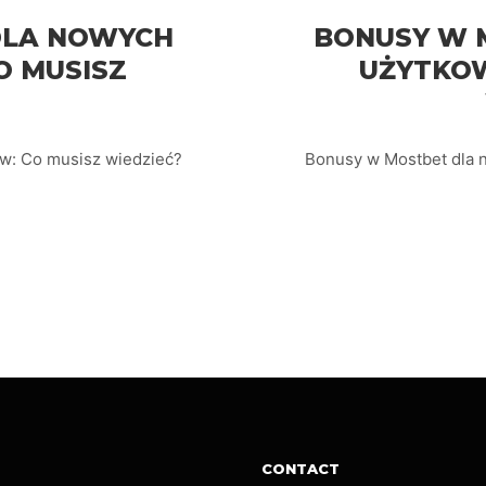
DLA NOWYCH
BONUSY W 
O MUSISZ
UŻYTKOW
?
w: Co musisz wiedzieć?
Bonusy w Mostbet dla 
CONTACT