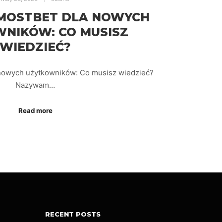
MOSTBET DLA NOWYCH
NIKÓW: CO MUSISZ
WIEDZIEĆ?
nowych użytkowników: Co musisz wiedzieć?
Nazywam…
Read more
RECENT POSTS