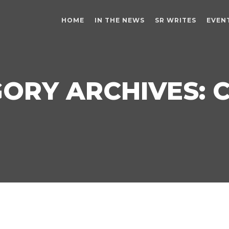
HOME
IN THE NEWS
SR WRITES
EVEN
ORY ARCHIVES: