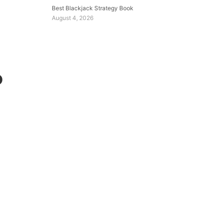
Best Blackjack Strategy Book
August 4, 2026
D