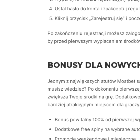
Ustal hasło do konta i zaakceptuj regu
Kliknij przycisk „Zarejestruj się” i poc
Po zakończeniu rejestracji możesz zalogo
by przed pierwszym wypłaceniem środków
BONUSY DLA NOWYC
Jednym z największych atutów Mostbet s
musisz wiedzieć? Po dokonaniu pierwszej
zwiększa Twoje środki na grę. Dodatkowo,
bardziej atrakcyjnym miejscem dla gracz
Bonus powitalny 100% od pierwszej wp
Dodatkowe free spiny na wybrane aut
Promocje weekendowe i miesięczne.