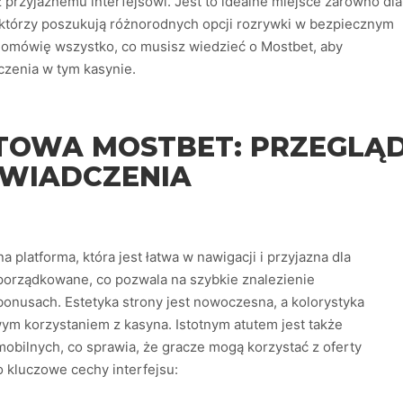
przyjaznemu interfejsowi. Jest to idealne miejsce zarówno dla
, którzy poszukują różnorodnych opcji rozrywki w bezpiecznym
 omówię wszystko, co musisz wiedzieć o Mostbet, aby
zenia w tym kasynie.
TOWA MOSTBET: PRZEGLĄ
ŚWIADCZENIA
platforma, która jest łatwa w nawigacji i przyjazna dla
porządkowane, co pozwala na szybkie znalezienie
 bonusach. Estetyka strony jest nowoczesna, a kolorystyka
ym korzystaniem z kasyna. Istotnym atutem jest także
obilnych, co sprawia, że gracze mogą korzystać z oferty
 kluczowe cechy interfejsu: