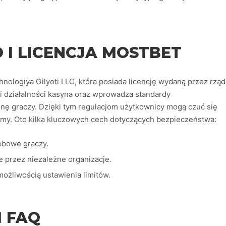
 I LICENCJA MOSTBET
nologiya Gilyoti LLC, która posiada licencję wydaną przez rząd
ci działalności kasyna oraz wprowadza standardy
onę graczy. Dzięki tym regulacjom użytkownicy mogą czuć się
rmy. Oto kilka kluczowych cech dotyczących bezpieczeństwa:
sobowe graczy.
 przez niezależne organizacje.
ożliwością ustawienia limitów.
 FAQ