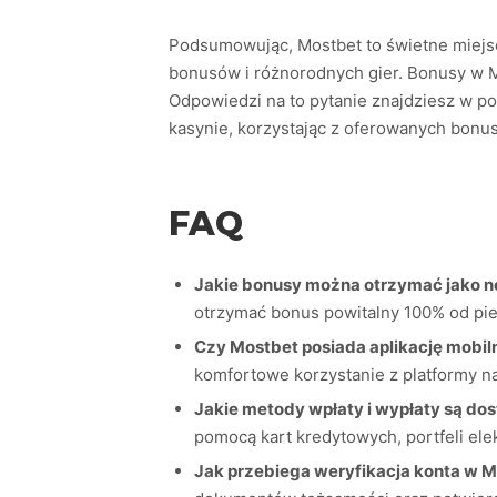
Podsumowując, Mostbet to świetne miejsc
bonusów i różnorodnych gier. Bonusy w 
Odpowiedzi na to pytanie znajdziesz w p
kasynie, korzystając z oferowanych bonusó
FAQ
Jakie bonusy można otrzymać jako 
otrzymać bonus powitalny 100% od pie
Czy Mostbet posiada aplikację mobil
komfortowe korzystanie z platformy n
Jakie metody wpłaty i wypłaty są do
pomocą kart kredytowych, portfeli el
Jak przebiega weryfikacja konta w 