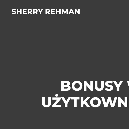
SHERRY REHMAN
BONUSY
UŻYTKOWNI