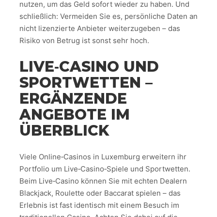
nutzen, um das Geld sofort wieder zu haben. Und
schließlich: Vermeiden Sie es, persönliche Daten an
nicht lizenzierte Anbieter weiterzugeben – das
Risiko von Betrug ist sonst sehr hoch.
LIVE‑CASINO UND
SPORTWETTEN –
ERGÄNZENDE
ANGEBOTE IM
ÜBERBLICK
Viele Online‑Casinos in Luxemburg erweitern ihr
Portfolio um Live‑Casino‑Spiele und Sportwetten.
Beim Live‑Casino können Sie mit echten Dealern
Blackjack, Roulette oder Baccarat spielen – das
Erlebnis ist fast identisch mit einem Besuch im