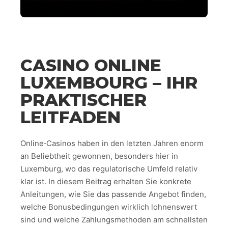
CASINO ONLINE
LUXEMBOURG – IHR
PRAKTISCHER
LEITFADEN
Online‑Casinos haben in den letzten Jahren enorm
an Beliebtheit gewonnen, besonders hier in
Luxemburg, wo das regulatorische Umfeld relativ
klar ist. In diesem Beitrag erhalten Sie konkrete
Anleitungen, wie Sie das passende Angebot finden,
welche Bonusbedingungen wirklich lohnenswert
sind und welche Zahlungsmethoden am schnellsten