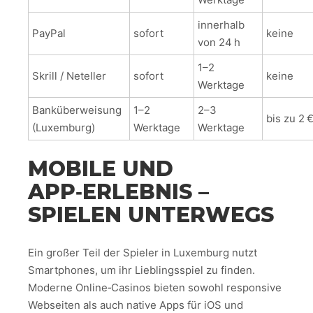
innerhalb
PayPal
sofort
keine
von 24 h
1–2
Skrill / Neteller
sofort
keine
Werktage
Banküberweisung
1–2
2–3
bis zu 2 
(Luxemburg)
Werktage
Werktage
MOBILE UND
APP‑ERLEBNIS –
SPIELEN UNTERWEGS
Ein großer Teil der Spieler in Luxemburg nutzt
Smartphones, um ihr Lieblingsspiel zu finden.
Moderne Online‑Casinos bieten sowohl responsive
Webseiten als auch native Apps für iOS und