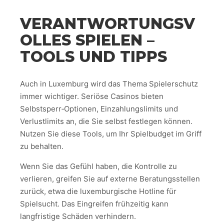
VERANTWORTUNGSV
OLLES SPIELEN –
TOOLS UND TIPPS
Auch in Luxemburg wird das Thema Spielerschutz
immer wichtiger. Seriöse Casinos bieten
Selbstsperr‑Optionen, Einzahlungslimits und
Verlustlimits an, die Sie selbst festlegen können.
Nutzen Sie diese Tools, um Ihr Spielbudget im Griff
zu behalten.
Wenn Sie das Gefühl haben, die Kontrolle zu
verlieren, greifen Sie auf externe Beratungsstellen
zurück, etwa die luxemburgische Hotline für
Spielsucht. Das Eingreifen frühzeitig kann
langfristige Schäden verhindern.