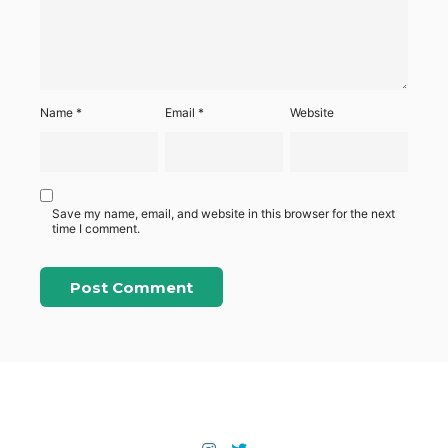
Name
*
Email
*
Website
Save my name, email, and website in this browser for the next
time I comment.