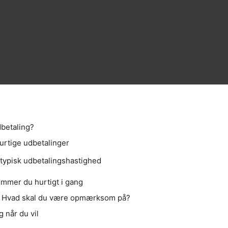
betaling?
urtige udbetalinger
typisk udbetalingshastighed
ommer du hurtigt i gang
– Hvad skal du være opmærksom på?
g når du vil