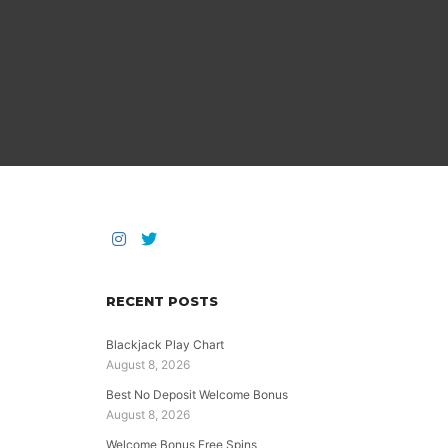
RECENT POSTS
Blackjack Play Chart
August 8, 2026
Best No Deposit Welcome Bonus
August 8, 2026
Welcome Bonus Free Spins