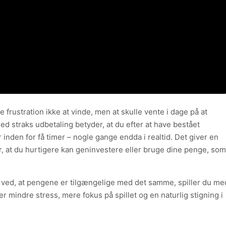
e frustration ikke at vinde, men at skulle vente i dage på at
 straks udbetaling betyder, at du efter at have bestået
nden for få timer – nogle gange endda i realtid. Det giver en
ør, at du hurtigere kan geninvestere eller bruge dine penge, som
u ved, at pengene er tilgængelige med det samme, spiller du me
er mindre stress, mere fokus på spillet og en naturlig stigning i