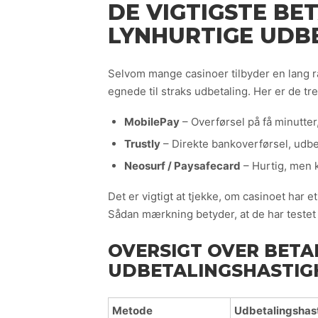
DE VIGTIGSTE B
LYNHURTIGE UDB
Selvom mange casinoer tilbyder en lang r
egnede til straks udbetaling. Her er de t
MobilePay
– Overførsel på få minutter,
Trustly
– Direkte bankoverførsel, udbet
Neosurf / Paysafecard
– Hurtig, men k
Det er vigtigt at tjekke, om casinoet har 
Sådan mærkning betyder, at de har testet
OVERSIGT OVER BETA
UDBETALINGSHASTIG
Metode
Udbetalingshas