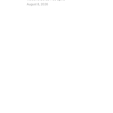
August 8, 2026