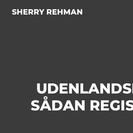
SHERRY REHMAN
UDENLANDSK
SÅDAN REGIS