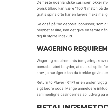
De fleste udenlandske casinoer lokker ny
typisk tilbud kan være “100 % match på de
gratis spins ofte har en lavere maksimal 
Se også på “no deposit” bonusser, som giv
beløbet er lille, kan det give en første 
dig til større indskud.
WAGERING REQUIREM
Wagering requirements (omgøringskrav) er 
bonusbeløbet betyder, at du skal spille fo
krav, jo hurtigere kan du trække gevinster
Return to Player (RTP) er en anden vigtig 
sigt bedre odds. Mange anmeldere inklude
sammenligne casinoernes spiludvalg på e
BETALINGSMETOD