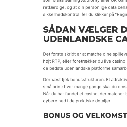
som Malta Gaming Authority eller UK Gamb
retfærdige, og at din personlige data beha
sikkerhedskontrol, før du klikker på “Regis
SÅDAN VÆLGER D
UDENLANDSKE CA
Det første skridt er at matche dine spille
højt RTP, eller foretrækker du live casino
de bedste udenlandske platforme samarbe
Dernæst tjek bonusstrukturen. Et attrakti
små print: hvor mange gange skal du om
Når du har fundet et casino, der matcher 
dybere ned i de praktiske detaljer.
BONUS OG VELKOMST