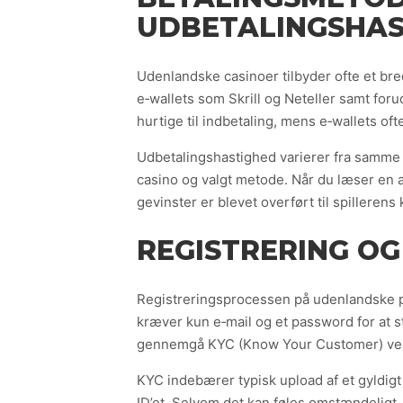
UDBETALINGSHAS
Udenlandske casinoer tilbyder ofte et bre
e‑wallets som Skrill og Neteller samt foru
hurtige til indbetaling, mens e‑wallets oft
Udbetalingshastighed varierer fra samme d
casino og valgt metode. Når du læser en a
gevinster er blevet overført til spillerens 
REGISTRERING OG
Registreringsprocessen på udenlandske p
kræver kun e‑mail og et password for at s
gennemgå KYC (Know Your Customer) veri
KYC indebærer typisk upload af et gyldigt
ID’et. Selvom det kan føles omstændeligt, 