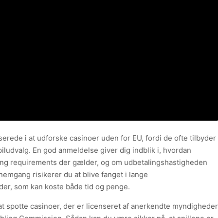
serede i at udforske casinoer uden for EU, fordi de ofte tilbyder
ludvalg. En god anmeldelse giver dig indblik i, hvordan
ring requirements der gælder, og om udbetalingshastigheden
nemgang risikerer du at blive fanget i lange
ider, som kan koste både tid og penge.
 spotte casinoer, der er licenseret af anerkendte myndigheder