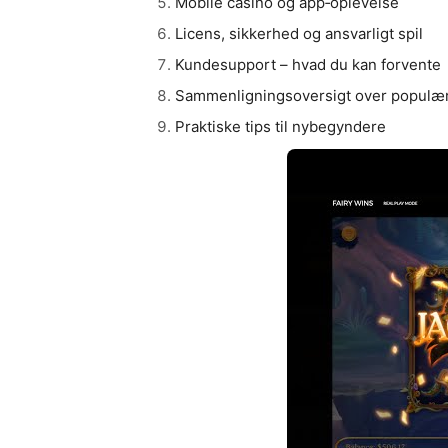
Mobile casino og app‑oplevelse
Licens, sikkerhed og ansvarligt spil
Kundesupport – hvad du kan forvente
Sammenligningsoversigt over populær
Praktiske tips til nybegyndere