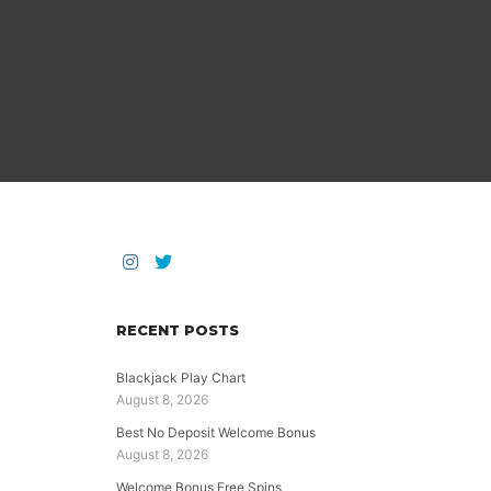
RECENT POSTS
Blackjack Play Chart
August 8, 2026
Best No Deposit Welcome Bonus
August 8, 2026
Welcome Bonus Free Spins