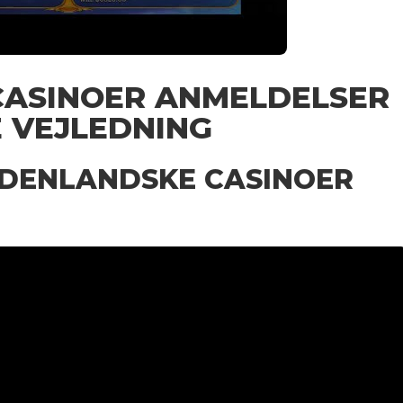
CASINOER ANMELDELSER
E VEJLEDNING
DENLANDSKE CASINOER