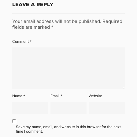
LEAVE A REPLY
Your email address will not be published.
Required
fields are marked
*
Comment
*
Name
*
Email
*
Website
Save my name, email, and website in this browser for the next
time I comment.