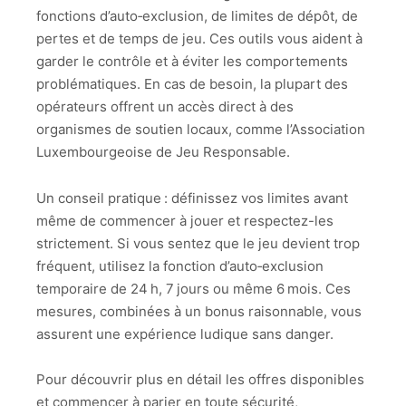
fonctions d’auto‑exclusion, de limites de dépôt, de
pertes et de temps de jeu. Ces outils vous aident à
garder le contrôle et à éviter les comportements
problématiques. En cas de besoin, la plupart des
opérateurs offrent un accès direct à des
organismes de soutien locaux, comme l’Association
Luxembourgeoise de Jeu Responsable.
Un conseil pratique : définissez vos limites avant
même de commencer à jouer et respectez-les
strictement. Si vous sentez que le jeu devient trop
fréquent, utilisez la fonction d’auto‑exclusion
temporaire de 24 h, 7 jours ou même 6 mois. Ces
mesures, combinées à un bonus raisonnable, vous
assurent une expérience ludique sans danger.
Pour découvrir plus en détail les offres disponibles
et commencer à parier en toute sécurité,