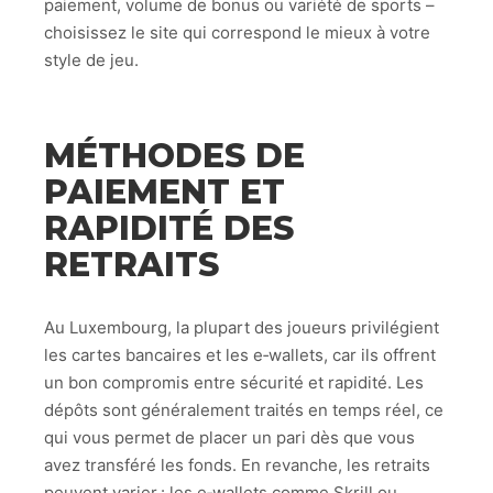
paiement, volume de bonus ou variété de sports –
choisissez le site qui correspond le mieux à votre
style de jeu.
MÉTHODES DE
PAIEMENT ET
RAPIDITÉ DES
RETRAITS
Au Luxembourg, la plupart des joueurs privilégient
les cartes bancaires et les e‑wallets, car ils offrent
un bon compromis entre sécurité et rapidité. Les
dépôts sont généralement traités en temps réel, ce
qui vous permet de placer un pari dès que vous
avez transféré les fonds. En revanche, les retraits
peuvent varier : les e‑wallets comme Skrill ou