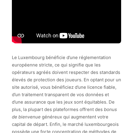
Le Luxembourg bénéficie d’une réglementation
européenne stricte, ce qui signifie que les
opérateurs agréés doivent respecter des standards
élevés de protection des joueurs. En optant pour un
site autorisé, vous bénéficiez d’une licence fiable,
d’un traitement transparent de vos données et
d’une assurance que les jeux sont équitables. De
plus, la plupart des plateformes offrent des
bonus
de bienvenue
généreux qui augmentent votre
capital de départ. Enfin, le marché luxembourgeois
possède une forte concentration de méthodes de