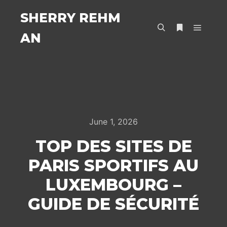
SHERRY REHM
AN
Main m
Search
More info
June 1, 2026
TOP DES SITES DE
PARIS SPORTIFS AU
LUXEMBOURG –
GUIDE DE SÉCURITÉ