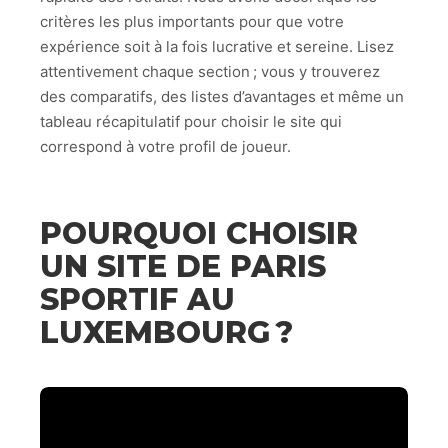
critères les plus importants pour que votre
expérience soit à la fois lucrative et sereine. Lisez
attentivement chaque section ; vous y trouverez
des comparatifs, des listes d’avantages et même un
tableau récapitulatif pour choisir le site qui
correspond à votre profil de joueur.
POURQUOI CHOISIR
UN SITE DE PARIS
SPORTIF AU
LUXEMBOURG ?