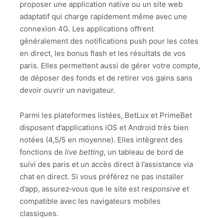
proposer une application native ou un site web
adaptatif qui charge rapidement même avec une
connexion 4G. Les applications offrent
généralement des notifications push pour les cotes
en direct, les bonus flash et les résultats de vos
paris. Elles permettent aussi de gérer votre compte,
de déposer des fonds et de retirer vos gains sans
devoir ouvrir un navigateur.
Parmi les plateformes listées, BetLux et PrimeBet
disposent d’applications iOS et Android très bien
notées (4,5/5 en moyenne). Elles intègrent des
fonctions de
live betting
, un tableau de bord de
suivi des paris et un accès direct à l’assistance via
chat en direct. Si vous préférez ne pas installer
d’app, assurez‑vous que le site est
responsive
et
compatible avec les navigateurs mobiles
classiques.