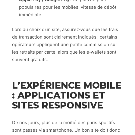
populaires pour les mobiles, vitesse de dépôt
immédiate.
Lors du choix d’un site, assurez‑vous que les frais
de transaction sont clairement indiqués ; certains
opérateurs appliquent une petite commission sur
les retraits par carte, alors que les e‑wallets sont
souvent gratuits.
L’EXPÉRIENCE MOBILE
: APPLICATIONS ET
SITES RESPONSIVE
De nos jours, plus de la moitié des paris sportifs
sont passés via smartphone. Un bon site doit donc