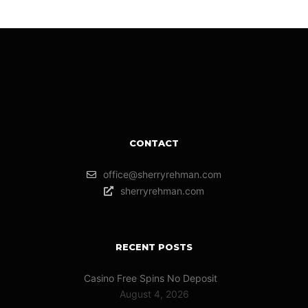
CONTACT
office@sherryrehman.com
sherryrehman.com
RECENT POSTS
Casino Free Spins No Deposit
August 4, 2026