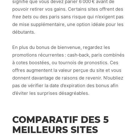
signifie que vous devez parier 6 000 € avant de
pouvoir retirer vos gains. Certains sites offrent des
free bets
ou des paris sans risque qui n’exigent pas
de mise supplémentaire, une option idéale pour les
débutants.
En plus du bonus de bienvenue, regardez les
promotions récurrentes : cash‑back, paris combinés
à cotes boostées, ou tournois de pronostics. Ces
offres augmentent la valeur perçue du site et vous
donnent davantage de raisons de revenir. N’oubliez
pas de vérifier la date d’expiration des bonus afin
d’éviter les surprises désagréables.
COMPARATIF DES 5
MEILLEURS SITES