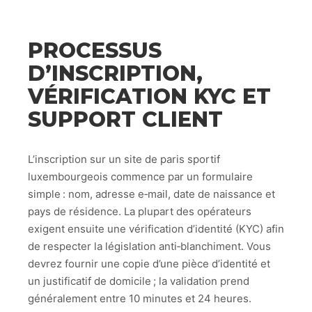
PROCESSUS
D’INSCRIPTION,
VÉRIFICATION KYC ET
SUPPORT CLIENT
L’inscription sur un site de paris sportif
luxembourgeois commence par un formulaire
simple : nom, adresse e‑mail, date de naissance et
pays de résidence. La plupart des opérateurs
exigent ensuite une vérification d’identité (KYC) afin
de respecter la législation anti‑blanchiment. Vous
devrez fournir une copie d’une pièce d’identité et
un justificatif de domicile ; la validation prend
généralement entre 10 minutes et 24 heures.