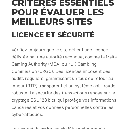
CRITÈRES ESSENTIELS
POUR ÉVALUER LES
MEILLEURS SITES
LICENCE ET SÉCURITÉ
Vérifiez toujours que le site détient une licence
délivrée par une autorité reconnue, comme la Malta
Gaming Authority (MGA) ou l’UK Gambling
Commission (UKGC). Ces licences imposent des
audits réguliers, garantissant un taux de retour au
joueur (RTP) transparent et un système anti‑fraude
robuste. La sécurité des transactions repose sur le
cryptage SSL 128 bits, qui protège vos informations
bancaires et vos données personnelles contre les
cyber‑attaques.
Le respect du cadre législatif luxembourgeois