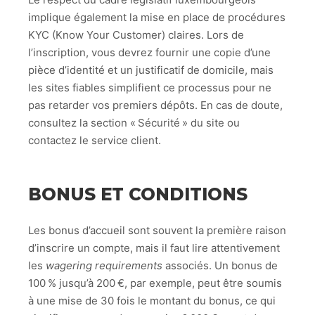
implique également la mise en place de procédures
KYC (Know Your Customer) claires. Lors de
l’inscription, vous devrez fournir une copie d’une
pièce d’identité et un justificatif de domicile, mais
les sites fiables simplifient ce processus pour ne
pas retarder vos premiers dépôts. En cas de doute,
consultez la section « Sécurité » du site ou
contactez le service client.
BONUS ET CONDITIONS
Les bonus d’accueil sont souvent la première raison
d’inscrire un compte, mais il faut lire attentivement
les
wagering requirements
associés. Un bonus de
100 % jusqu’à 200 €, par exemple, peut être soumis
à une mise de 30 fois le montant du bonus, ce qui