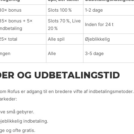
30× bonus
Slots 100 %
1‑2 dage
35× bonus + 5×
Slots 70 %, Live
Inden for 24 t
indbetaling
20 %
25× total
Alle spil
Øjeblikkelig
Ingen
Alle
3‑5 dage
ER OG UDBETALINGSTID
n om Rofus er adgang til en bredere vifte af indbetalingsmetoder.
arkeder:
ave små gebyrer.
eblikkelig indbetaling.
ge og ofte gratis.