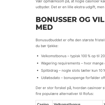
Vær opmærksom på, at nogle casinoer kan
udbyder. Det er en lille ekstra udgift, me
BONUSSER OG VIL
MED
Bonusudbuddet er ofte den største fristel
du bør tjekke:
Velkomstbonus – typisk 100 % op til 20
Wagering requirements – hvor mange
Spilbidrag – nogle slots tæller kun 1
Udløbsdato – bonuspenge forfalder oft
Der er stor forskel på, hvordan casinoer s
fire populære alternativer til Rofus:
Casino
Velkomstbonus