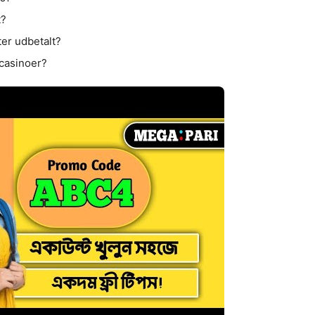
t?
ter udbetalt?
 casinoer?