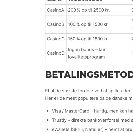
CasinoA
200 % op til 2500 kr.
CasinoB
100 % op til 1500 kr.
CasinoC
150 % op til 1800 kr.
Ingen bonus – kun
CasinoD
loyalitetsprogram
BETALINGSMETOD
Et af de største fordele ved at spille ude
Her er de mest populære på de danske m
Visa / MasterCard – hurtig, men kan h
Trustly – direkte bankoverførsel med øj
eWallets (Skrill, Neteller) – nemt at bru