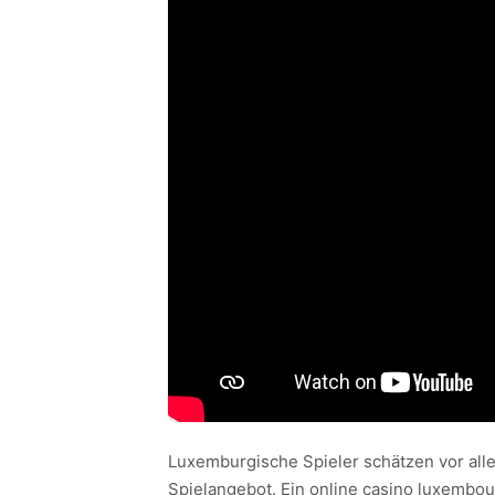
Luxemburgische Spieler schätzen vor all
Spielangebot. Ein online casino luxembou