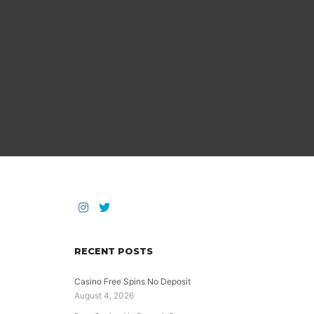
RECENT POSTS
Casino Free Spins No Deposit
August 4, 2026