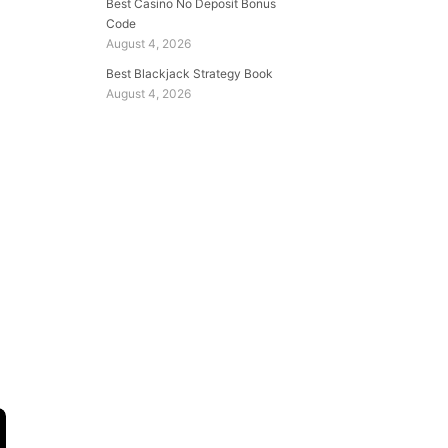
Best Casino No Deposit Bonus
Code
August 4, 2026
Best Blackjack Strategy Book
August 4, 2026