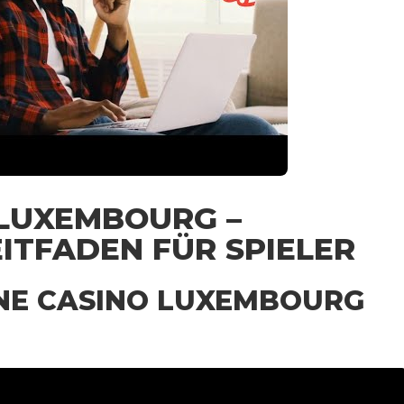
 LUXEMBOURG –
ITFADEN FÜR SPIELER
NE CASINO LUXEMBOURG