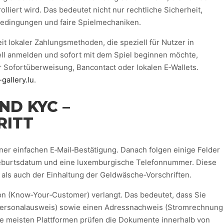
lliert wird. Das bedeutet nicht nur rechtliche Sicherheit,
edingungen und faire Spielmechaniken.
eit lokaler Zahlungsmethoden, die speziell für Nutzer in
ell anmelden und sofort mit dem Spiel beginnen möchte,
r Sofortüberweisung, Bancontact oder lokalen E‑Wallets.
-gallery.lu
.
ND KYC –
RITT
er einfachen E‑Mail‑Bestätigung. Danach folgen einige Felder
Geburtsdatum und eine luxemburgische Telefonnummer. Diese
 als auch der Einhaltung der Geldwäsche‑Vorschriften.
tion (Know‑Your‑Customer) verlangt. Das bedeutet, dass Sie
 Personalausweis) sowie einen Adressnachweis (Stromrechnung
e meisten Plattformen prüfen die Dokumente innerhalb von