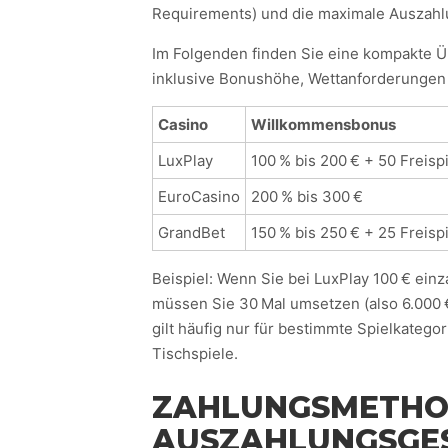
Requirements) und die maximale Auszahlu
Im Folgenden finden Sie eine kompakte Üb
inklusive Bonushöhe, Wettanforderungen
Casino
Willkommensbonus
LuxPlay
100 % bis 200 € + 50 Freisp
EuroCasino
200 % bis 300 €
GrandBet
150 % bis 250 € + 25 Freisp
Beispiel: Wenn Sie bei LuxPlay 100 € einz
müssen Sie 30 Mal umsetzen (also 6.000 
gilt häufig nur für bestimmte Spielkatego
Tischspiele.
ZAHLUNGSMETHO
AUSZAHLUNGSGE