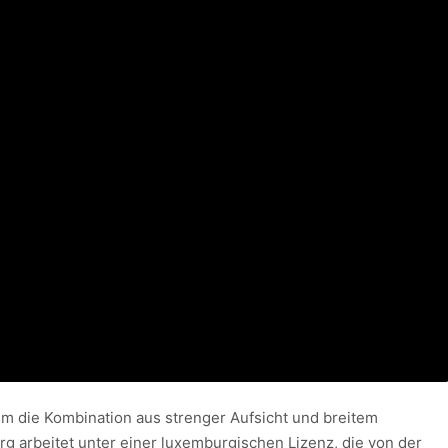
em die Kombination aus strenger Aufsicht und breitem
rg arbeitet unter einer luxemburgischen Lizenz, die von der