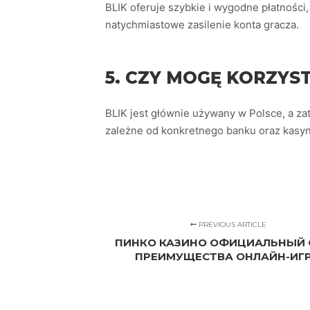
BLIK oferuje szybkie i wygodne płatności
natychmiastowe zasilenie konta gracza.
5. CZY MOGĘ KORZYST
BLIK jest głównie używany w Polsce, a za
zależne od konkretnego banku oraz kasyn
PREVIOUS ARTICLE
ПИНКО КАЗИНО ОФИЦИАЛЬНЫЙ 
ПРЕИМУЩЕСТВА ОНЛАЙН-ИГ