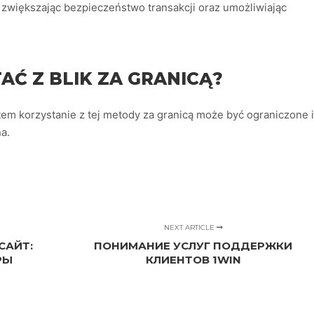
, zwiększając bezpieczeństwo transakcji oraz umożliwiając
AĆ Z BLIK ZA GRANICĄ?
tem korzystanie z tej metody za granicą może być ograniczone i
a.
NEXT ARTICLE
САЙТ:
ПОНИМАНИЕ УСЛУГ ПОДДЕРЖКИ
РЫ
КЛИЕНТОВ 1WIN