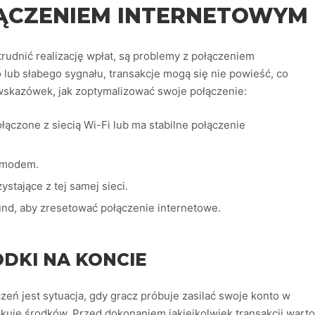
ĄCZENIEM INTERNETOWYM
udnić realizację wpłat, są problemy z połączeniem
lub słabego sygnału, transakcje mogą się nie powieść, co
a wskazówek, jak zoptymalizować swoje połączenie:
łączone z siecią Wi-Fi lub ma stabilne połączenie
b modem.
stające z tej samej sieci.
und, aby zresetować połączenie internetowe.
DKI NA KONCIE
zeń jest sytuacja, gdy gracz próbuje zasilać swoje konto w
kuje środków. Przed dokonaniem jakiejkolwiek transakcji warto