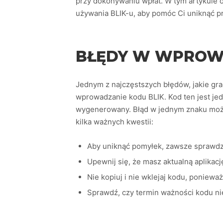
przy dokonywaniu wpłat. W tym artykule
używania BLIK-u, aby pomóc Ci uniknąć p
BŁĘDY W WPROW
Jednym z najczęstszych błędów, jakie gra
wprowadzanie kodu BLIK. Kod ten jest jed
wygenerowany. Błąd w jednym znaku może
kilka ważnych kwestii:
Aby uniknąć pomyłek, zawsze sprawdz
Upewnij się, że masz aktualną aplikac
Nie kopiuj i nie wklejaj kodu, poniew
Sprawdź, czy termin ważności kodu ni