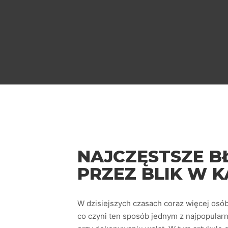
NAJCZĘSTSZE B
PRZEZ BLIK W 
W dzisiejszych czasach coraz więcej osób
co czyni ten sposób jednym z najpopularn