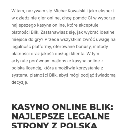
Witam, nazywam się Michał Kowalski i jako ekspert
w dziedzinie gier online, chcę pomóc Ci w wyborze
najlepszego kasyna online, które akceptuje
płatności Blik. Zastanawiasz się, jak wybrać idealne
miejsce do gry? Przede wszystkim zwróć uwagę na
legalność platformy, oferowane bonusy, metody
płatności oraz jakość obsługi klienta. W tym
artykule porównam najlepsze kasyna online z
polską licencją, która umożliwia korzystanie z
systemu płatności Blik, abyś mógł podjąć świadomą
decyzję.
KASYNO ONLINE BLIK:
NAJLEPSZE LEGALNE
STRONY Z POLSKĄ