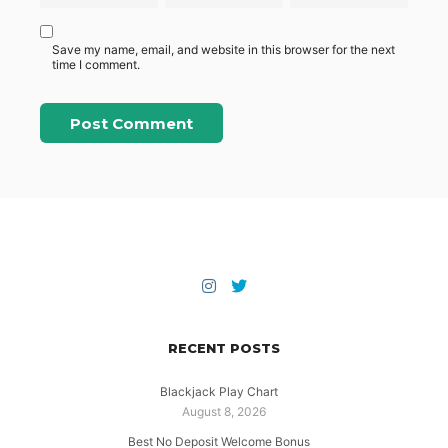
Save my name, email, and website in this browser for the next
time I comment.
RECENT POSTS
Blackjack Play Chart
August 8, 2026
Best No Deposit Welcome Bonus