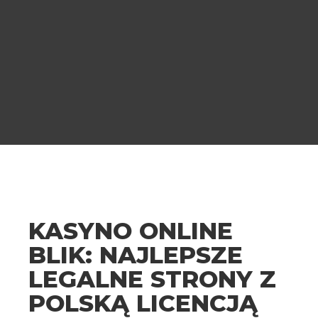
KASYNO ONLINE
BLIK: NAJLEPSZE
LEGALNE STRONY Z
POLSKĄ LICENCJĄ