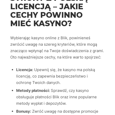
LICENCJĄ – JAKIE
CECHY POWINNO
MIEĆ KASYNO?
Wybierając kasyno online z Blik, powinieneś
zwrócić uwagę na szereg kryteriów, które mogą
znacząco wpłynąć na Twoje doświadczenia z grami.
Oto najważniejsze cechy, na które warto spojrzeć:
Licencja:
Upewnij się, że kasyno ma polską
licencję, co zapewnia bezpieczeństwo i
ochronę Twoich danych.
Metody płatności:
Sprawdź, czy kasyno
obsługuje płatności Blik oraz inne popularne
metody wypłat i depozytów.
Bonusy:
Zwróć uwagę na dostępne promocje