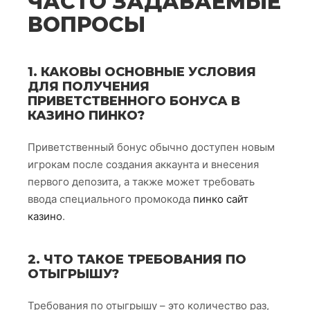
ЧАСТО ЗАДАВАЕМЫЕ
ВОПРОСЫ
1. КАКОВЫ ОСНОВНЫЕ УСЛОВИЯ
ДЛЯ ПОЛУЧЕНИЯ
ПРИВЕТСТВЕННОГО БОНУСА В
КАЗИНО ПИНКО?
Приветственный бонус обычно доступен новым
игрокам после создания аккаунта и внесения
первого депозита, а также может требовать
ввода специального промокода
пинко сайт
казино
.
2. ЧТО ТАКОЕ ТРЕБОВАНИЯ ПО
ОТЫГРЫШУ?
Требования по отыгрышу – это количество раз,