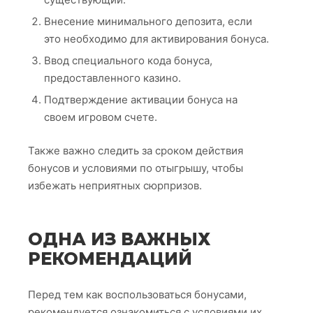
Внесение минимального депозита, если
это необходимо для активирования бонуса.
Ввод специального кода бонуса,
предоставленного казино.
Подтверждение активации бонуса на
своем игровом счете.
Также важно следить за сроком действия
бонусов и условиями по отыгрышу, чтобы
избежать неприятных сюрпризов.
ОДНА ИЗ ВАЖНЫХ
РЕКОМЕНДАЦИЙ
Перед тем как воспользоваться бонусами,
рекомендуется ознакомиться с условиями их