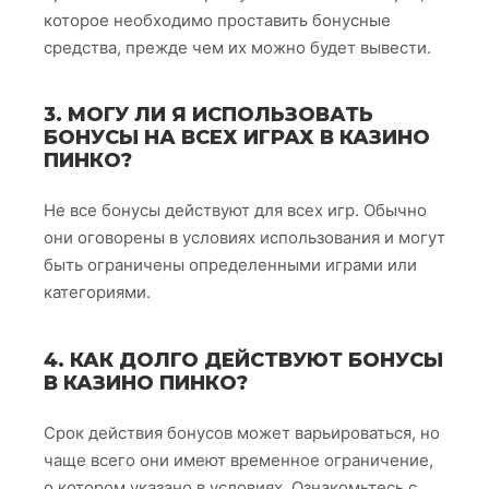
которое необходимо проставить бонусные
средства, прежде чем их можно будет вывести.
3. МОГУ ЛИ Я ИСПОЛЬЗОВАТЬ
БОНУСЫ НА ВСЕХ ИГРАХ В КАЗИНО
ПИНКО?
Не все бонусы действуют для всех игр. Обычно
они оговорены в условиях использования и могут
быть ограничены определенными играми или
категориями.
4. КАК ДОЛГО ДЕЙСТВУЮТ БОНУСЫ
В КАЗИНО ПИНКО?
Срок действия бонусов может варьироваться, но
чаще всего они имеют временное ограничение,
о котором указано в условиях. Ознакомьтесь с