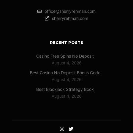
office@sherryrehman.com
sherryrehman.com
RECENT POSTS
Casino Free Spins No Deposit
August 4, 2026
Best Casino No Deposit Bonus Code
August 4, 2026
Best Blackjack Strategy Book
August 4, 2026