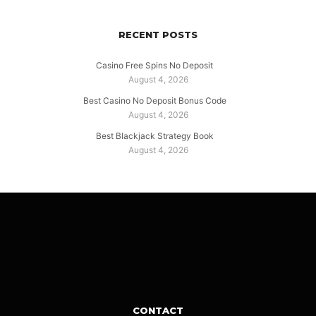
RECENT POSTS
Casino Free Spins No Deposit
August 4, 2026
Best Casino No Deposit Bonus Code
August 4, 2026
Best Blackjack Strategy Book
August 4, 2026
CONTACT