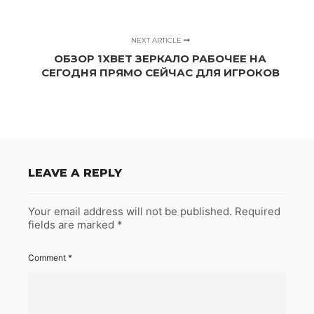
NEXT ARTICLE
ОБЗОР 1XBET ЗЕРКАЛО РАБОЧЕЕ НА
СЕГОДНЯ ПРЯМО СЕЙЧАС ДЛЯ ИГРОКОВ
LEAVE A REPLY
Your email address will not be published.
Required
fields are marked
*
Comment
*