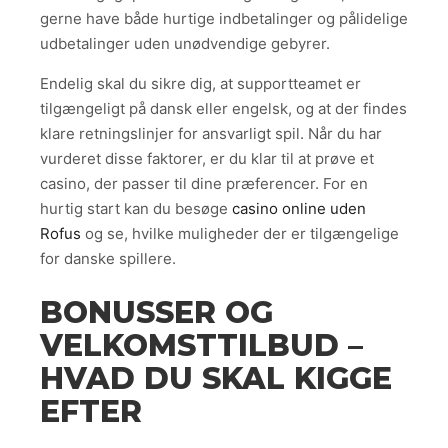
gerne have både hurtige indbetalinger og pålidelige
udbetalinger uden unødvendige gebyrer.
Endelig skal du sikre dig, at supportteamet er
tilgængeligt på dansk eller engelsk, og at der findes
klare retningslinjer for ansvarligt spil. Når du har
vurderet disse faktorer, er du klar til at prøve et
casino, der passer til dine præferencer. For en
hurtig start kan du besøge
casino online uden
Rofus
og se, hvilke muligheder der er tilgængelige
for danske spillere.
BONUSSER OG
VELKOMSTTILBUD –
HVAD DU SKAL KIGGE
EFTER