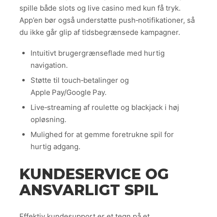
spille både slots og live casino med kun få tryk.
App’en bør også understøtte push‑notifikationer, så
du ikke går glip af tidsbegrænsede kampagner.
Intuitivt brugergrænseflade med hurtig
navigation.
Støtte til touch‑betalinger og
Apple Pay/Google Pay.
Live‑streaming af roulette og blackjack i høj
opløsning.
Mulighed for at gemme foretrukne spil for
hurtig adgang.
KUNDESERVICE OG
ANSVARLIGT SPIL
Effektiv kundesupport er et tegn på et