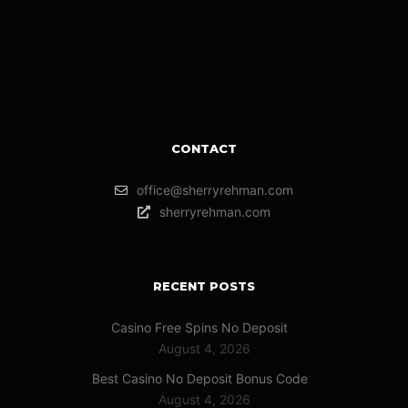
CONTACT
office@sherryrehman.com
sherryrehman.com
RECENT POSTS
Casino Free Spins No Deposit
August 4, 2026
Best Casino No Deposit Bonus Code
August 4, 2026