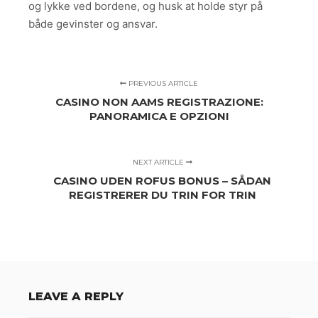
og lykke ved bordene, og husk at holde styr på
både gevinster og ansvar.
PREVIOUS ARTICLE
CASINO NON AAMS REGISTRAZIONE:
PANORAMICA E OPZIONI
NEXT ARTICLE
CASINO UDEN ROFUS BONUS – SÅDAN
REGISTRERER DU TRIN FOR TRIN
LEAVE A REPLY