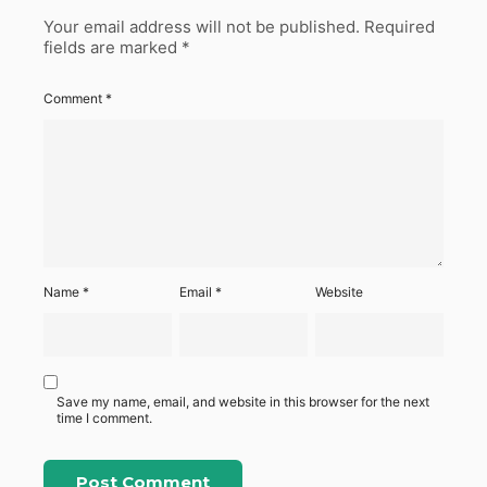
Your email address will not be published.
Required
fields are marked
*
Comment
*
Name
*
Email
*
Website
Save my name, email, and website in this browser for the next
time I comment.