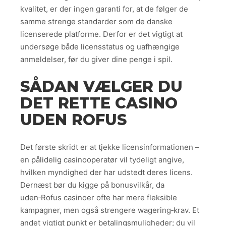
kvalitet, er der ingen garanti for, at de følger de
samme strenge standarder som de danske
licenserede platforme. Derfor er det vigtigt at
undersøge både licensstatus og uafhængige
anmeldelser, før du giver dine penge i spil.
SÅDAN VÆLGER DU
DET RETTE CASINO
UDEN ROFUS
Det første skridt er at tjekke licensinformationen –
en pålidelig casinooperatør vil tydeligt angive,
hvilken myndighed der har udstedt deres licens.
Dernæst bør du kigge på bonusvilkår, da
uden‑Rofus casinoer ofte har mere fleksible
kampagner, men også strengere wagering‑krav. Et
andet vigtigt punkt er betalingsmuligheder; du vil