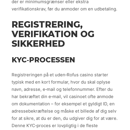
der er minimumsgrænser eller ekstra
verifikationskrav, før du anmoder om en udbetaling.
REGISTRERING,
VERIFIKATION OG
SIKKERHED
KYC‑PROCESSEN
Registreringen på et uden‑Rofus casino starter
typisk med en kort formular, hvor du skal oplyse
navn, adresse, e‑mail og telefonnummer. Efter du
har bekræftet din e‑mail, vil casinoet ofte anmode
om dokumentation – for eksempel et gyldigt ID, en
adressebekræftelse og måske et billede af dig selv
for at sikre, at du er den, du udgiver dig for at være.
Denne KYC‑proces er lovpligtig i de fleste