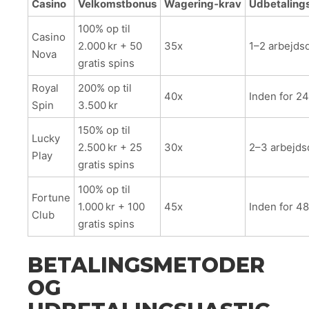
Casino
Velkomstbonus
Wagering‑krav
Udbetaling
100% op til
Casino
2.000 kr + 50
35x
1–2 arbejds
Nova
gratis spins
Royal
200% op til
40x
Inden for 24
Spin
3.500 kr
150% op til
Lucky
2.500 kr + 25
30x
2–3 arbejd
Play
gratis spins
100% op til
Fortune
1.000 kr + 100
45x
Inden for 48
Club
gratis spins
BETALINGSMETODER
OG