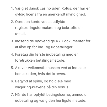
Vælg et dansk casino uden Rofus, der har en
gyldig licens fra en anerkendt myndighed.
Opret en konto ved at udfylde
registreringsformularen og bekræfte din
e‑mail.
Indsend de nødvendige KYC‑dokumenter for
at låse op for ind- og udbetalinger.
Foretag din første indbetaling med en
foretrukken betalingsmetode.
Aktiver velkomstbonussen ved at indtaste
bonuskoden, hvis det kræves.
Begynd at spille, og hold øje med
wagering‑kravene på din bonus.
Når du har opfyldt betingelserne, anmod om
udbetaling og vælg den hurtigste metode.