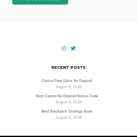
RECENT POSTS
Casino Free Spins No Deposit
August 4, 2026
Best Casino No Deposit Bonus Code
August 4, 2026
Best Blackjack Strategy Book
August 4, 2026