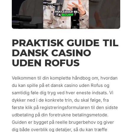
PRAKTISK GUIDE TIL
DANSK CASINO
UDEN ROFUS
Velkommen til din komplette håndbog om, hvordan
du kan spille på et dansk casino uden Rofus og
samtidig føle dig tryg ved hver eneste indsats. Vi
dykker ned i de konkrete trin, du skal følge, fra
første klik på registreringsformularen til den sidste
udbetaling på din foretrukne betalingsmetode.
Guiden er bygget på reelle brugerbehov og giver
dig både overblik og detaljer, så du kan træffe