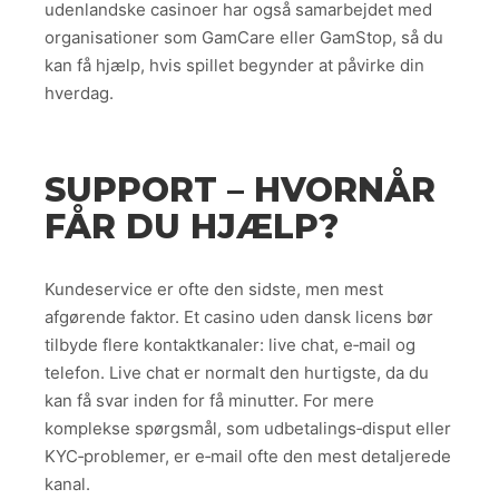
udenlandske casinoer har også samarbejdet med
organisationer som GamCare eller GamStop, så du
kan få hjælp, hvis spillet begynder at påvirke din
hverdag.
SUPPORT – HVORNÅR
FÅR DU HJÆLP?
Kundeservice er ofte den sidste, men mest
afgørende faktor. Et casino uden dansk licens bør
tilbyde flere kontaktkanaler: live chat, e‑mail og
telefon. Live chat er normalt den hurtigste, da du
kan få svar inden for få minutter. For mere
komplekse spørgsmål, som udbetalings‑disput eller
KYC‑problemer, er e‑mail ofte den mest detaljerede
kanal.