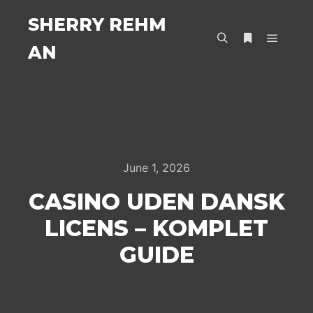
SHERRY REHM
AN
Main m
Search
More info
June 1, 2026
CASINO UDEN DANSK
LICENS – KOMPLET
GUIDE