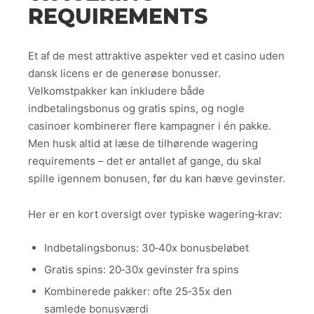
REQUIREMENTS
Et af de mest attraktive aspekter ved et casino uden
dansk licens er de generøse bonusser.
Velkomstpakker kan inkludere både
indbetalingsbonus og gratis spins, og nogle
casinoer kombinerer flere kampagner i én pakke.
Men husk altid at læse de tilhørende wagering
requirements – det er antallet af gange, du skal
spille igennem bonusen, før du kan hæve gevinster.
Her er en kort oversigt over typiske wagering‑krav:
Indbetalingsbonus: 30‑40x bonusbeløbet
Gratis spins: 20‑30x gevinster fra spins
Kombinerede pakker: ofte 25‑35x den
samlede bonusværdi