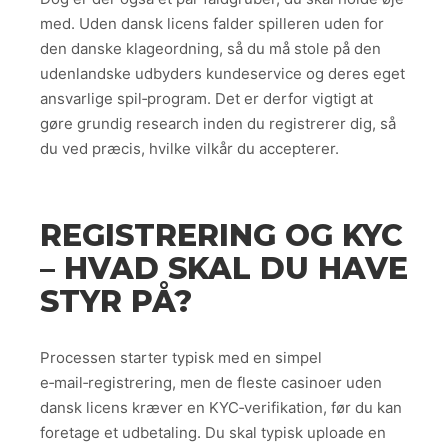
med. Uden dansk licens falder spilleren uden for
den danske klageordning, så du må stole på den
udenlandske udbyders kundeservice og deres eget
ansvarlige spil‑program. Det er derfor vigtigt at
gøre grundig research inden du registrerer dig, så
du ved præcis, hvilke vilkår du accepterer.
REGISTRERING OG KYC
– HVAD SKAL DU HAVE
STYR PÅ?
Processen starter typisk med en simpel
e‑mail‑registrering, men de fleste casinoer uden
dansk licens kræver en KYC‑verifikation, før du kan
foretage et udbetaling. Du skal typisk uploade en