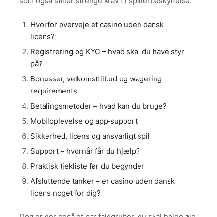
som også stiller strenge krav til spillerbeskyttelse.
Hvorfor overveje et casino uden dansk
licens?
Registrering og KYC – hvad skal du have styr
på?
Bonusser, velkomsttilbud og wagering
requirements
Betalingsmetoder – hvad kan du bruge?
Mobiloplevelse og app‑support
Sikkerhed, licens og ansvarligt spil
Support – hvornår får du hjælp?
Praktisk tjekliste før du begynder
Afsluttende tanker – er casino uden dansk
licens noget for dig?
Dog er der også et par faldgruber, du skal holde øje