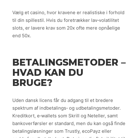
Vælg et casino, hvor kravene er realistiske i forhold
til din spillestil. Hvis du foretrækker lav‑volatilitet
slots, er lavere krav som 20x ofte mere opnåelige
end 50x.
BETALINGSMETODER –
HVAD KAN DU
BRUGE?
Uden dansk licens får du adgang til et bredere
spektrum af indbetalings‑ og udbetalingsmetoder.
Kreditkort, e‑wallets som Skrill og Neteller, samt
bankoverførsler er standard, men du kan også finde
betalingsløsninger som Trustly, ecoPayz eller