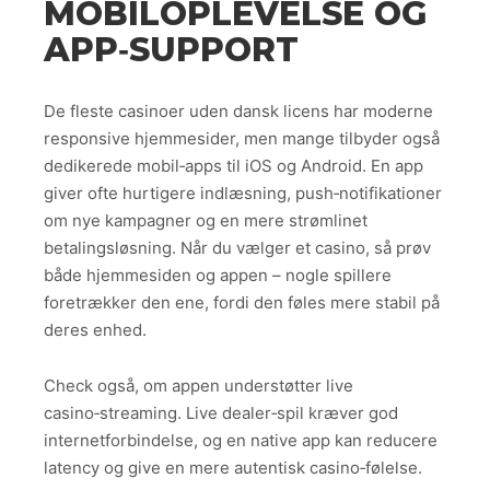
MOBILOPLEVELSE OG
APP‑SUPPORT
De fleste casinoer uden dansk licens har moderne
responsive hjemmesider, men mange tilbyder også
dedikerede mobil‑apps til iOS og Android. En app
giver ofte hurtigere indlæsning, push‑notifikationer
om nye kampagner og en mere strømlinet
betalingsløsning. Når du vælger et casino, så prøv
både hjemmesiden og appen – nogle spillere
foretrækker den ene, fordi den føles mere stabil på
deres enhed.
Check også, om appen understøtter live
casino‑streaming. Live dealer‑spil kræver god
internetforbindelse, og en native app kan reducere
latency og give en mere autentisk casino‑følelse.