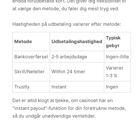
endda forudbetalte kort. Det giver dig fleksibilitet til
at vælge den metode, du føler dig mest tryg ved.
Hastigheden på udbetaling varierer efter metode:
Typisk
Metode
Udbetalingshastighed
gebyr
Bankoverførsel
2‑5 arbejdsdage
Ingen‑/lille
Varierer
Skrill/Neteller
Within 24 timer
1‑3 %
Trustly
Instant
Ingen
Det er altid klogt at tjekke, om casinoet har en
“instant payout”‑funktion for din foretrukne metode,
så du undgår unødvendige ventetider.