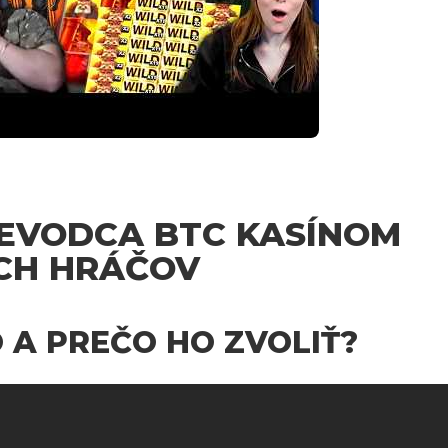
IEVODCA BTC KASÍNOM
CH HRÁČOV
O A PREČO HO ZVOLIŤ?