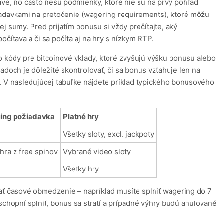
avé, no často nesú podmienky, ktoré nie sú na prvý pohľad
iadavkami na pretočenie (wagering requirements), ktoré môžu
 sumy. Pred prijatím bonusu si vždy prečítajte, aký
očítava a či sa počíta aj na hry s nízkym RTP.
 kódy pre bitcoinové vklady, ktoré zvyšujú výšku bonusu alebo
padoch je dôležité skontrolovať, či sa bonus vzťahuje len na
ry. V nasledujúcej tabuľke nájdete príklad typického bonusového
ing požiadavka
Platné hry
Všetky sloty, excl. jackpoty
hra z free spinov
Vybrané video sloty
Všetky hry
ť časové obmedzenie – napríklad musíte splniť wagering do 7
 schopní splniť, bonus sa stratí a prípadné výhry budú anulované