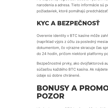
narodenia a adresa. Tieto informácie sú 
požiadaviek, ktoré pomáhajú predchádzať
KYC A BEZPEČNOSŤ
Overenie identity v BTC kasíne môže zah
(napríklad výpis z účtu za posledný mesia
dokumentom, čo výrazne skracuje čas spr
do 24 hodín, pričom niektoré platformy p
Bezpečnostné prvky, ako dvojfaktorová aut
súčasťou každého BTC kasína. Ak nájdete t
údaje sú dobre chránené.
BONUSY A PROMO 
POZOR