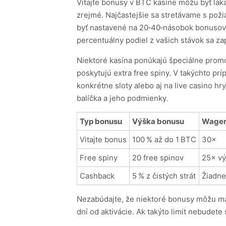
Vitajte bonusy v BTC kasíne môžu byť lák
zrejmé. Najčastejšie sa stretávame s pož
byť nastavené na 20‑40‑násobok bonusovej
percentuálny podiel z vašich stávok sa zap
Niektoré kasína ponúkajú špeciálne promo
poskytujú extra free spiny. V takýchto prí
konkrétne sloty alebo aj na live casino h
balíčka a jeho podmienky.
Typ bonusu
Výška bonusu
Wager
Vitajte bonus
100 % až do 1 BTC
30×
Free spiny
20 free spinov
25× vý
Cashback
5 % z čistých strát
Žiadne
Nezabúdajte, že niektoré bonusy môžu ma
dní od aktivácie. Ak takýto limit nebudete