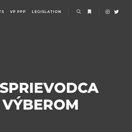
TS
VP PPP
LEGISLATION
Search
More info
 SPRIEVODCA
A VÝBEROM