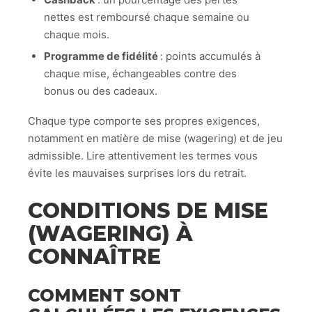
nettes est remboursé chaque semaine ou
chaque mois.
Programme de fidélité
: points accumulés à
chaque mise, échangeables contre des
bonus ou des cadeaux.
Chaque type comporte ses propres exigences,
notamment en matière de mise (wagering) et de jeu
admissible. Lire attentivement les termes vous
évite les mauvaises surprises lors du retrait.
CONDITIONS DE MISE
(WAGERING) À
CONNAÎTRE
COMMENT SONT