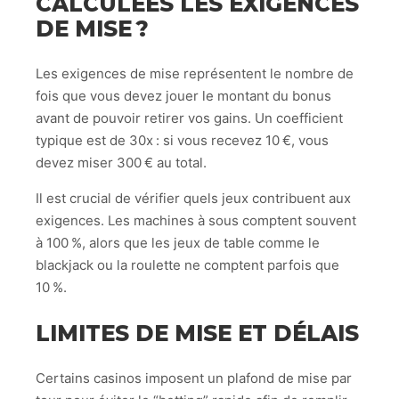
CALCULÉES LES EXIGENCES
DE MISE ?
Les exigences de mise représentent le nombre de
fois que vous devez jouer le montant du bonus
avant de pouvoir retirer vos gains. Un coefficient
typique est de 30x : si vous recevez 10 €, vous
devez miser 300 € au total.
Il est crucial de vérifier quels jeux contribuent aux
exigences. Les machines à sous comptent souvent
à 100 %, alors que les jeux de table comme le
blackjack ou la roulette ne comptent parfois que
10 %.
LIMITES DE MISE ET DÉLAIS
Certains casinos imposent un plafond de mise par