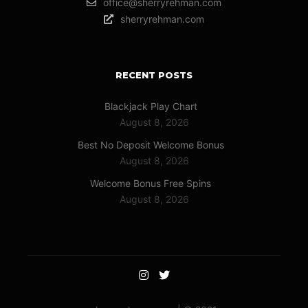
office@sherryrehman.com
sherryrehman.com
RECENT POSTS
Blackjack Play Chart
August 8, 2026
Best No Deposit Welcome Bonus
August 8, 2026
Welcome Bonus Free Spins
August 8, 2026