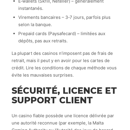
E‑wallets (Skrill, Neteller) – généralement
instantanés.
Virements bancaires – 3‑7 jours, parfois plus
selon la banque.
Prepaid cards (Paysafecard) – limitées aux
dépôts, pas aux retraits.
La plupart des casinos n’imposent pas de frais de
retrait, mais il peut y en avoir pour les cartes de
crédit. Lire les conditions de chaque méthode vous
évite les mauvaises surprises.
SÉCURITÉ, LICENCE ET
SUPPORT CLIENT
Un casino fiable possède une licence délivrée par
une autorité reconnue (par exemple, la Malta