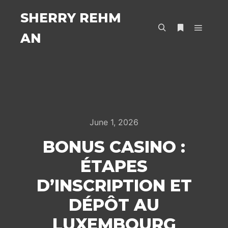
SHERRY REHM
AN
Main m
Search
More info
June 1, 2026
BONUS CASINO :
ÉTAPES
D’INSCRIPTION ET
DÉPÔT AU
LUXEMBOURG