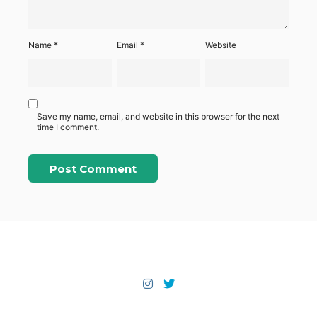
Name
*
Email
*
Website
Save my name, email, and website in this browser for the next
time I comment.