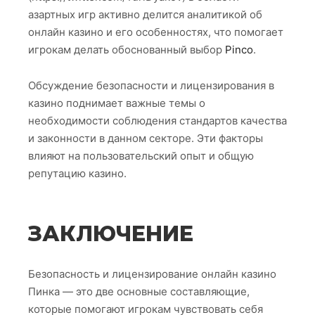
азартных игр активно делится аналитикой об
онлайн казино и его особенностях, что помогает
игрокам делать обоснованный выбор
Pinco
.
Обсуждение безопасности и лицензирования в
казино поднимает важные темы о
необходимости соблюдения стандартов качества
и законности в данном секторе. Эти факторы
влияют на пользовательский опыт и общую
репутацию казино.
ЗАКЛЮЧЕНИЕ
Безопасность и лицензирование онлайн казино
Пинка — это две основные составляющие,
которые помогают игрокам чувствовать себя