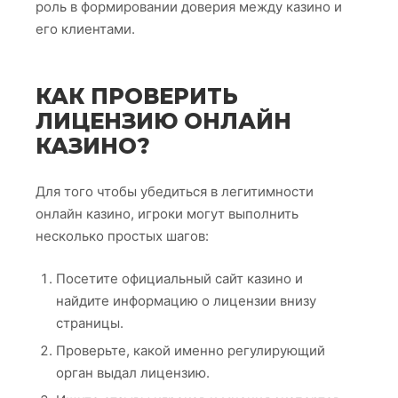
роль в формировании доверия между казино и
его клиентами.
КАК ПРОВЕРИТЬ
ЛИЦЕНЗИЮ ОНЛАЙН
КАЗИНО?
Для того чтобы убедиться в легитимности
онлайн казино, игроки могут выполнить
несколько простых шагов:
Посетите официальный сайт казино и
найдите информацию о лицензии внизу
страницы.
Проверьте, какой именно регулирующий
орган выдал лицензию.