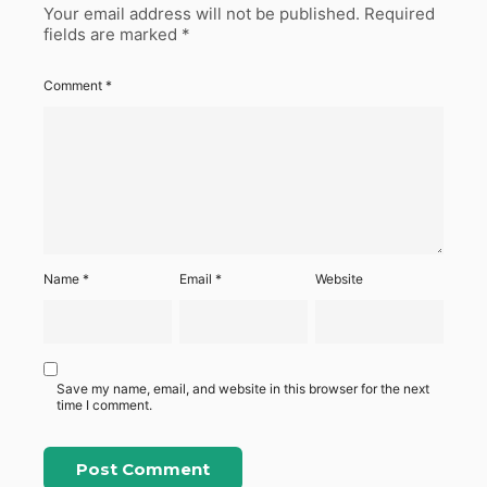
Your email address will not be published.
Required
fields are marked
*
Comment
*
Name
*
Email
*
Website
Save my name, email, and website in this browser for the next
time I comment.