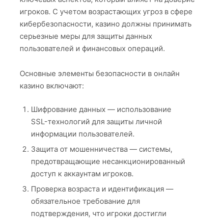
игроков. С учетом возрастающих угроз в сфере
кибербезопасности, казино должны принимать
серьезные меры для защиты данных
пользователей и финансовых операций.
Основные элементы безопасности в онлайн
казино включают:
Шифрование данных — использование
SSL-технологий для защиты личной
информации пользователей.
Защита от мошенничества — системы,
предотвращающие несанкционированный
доступ к аккаунтам игроков.
Проверка возраста и идентификация —
обязательное требование для
подтверждения, что игроки достигли