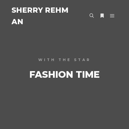
SHERRY REHM
AN
Main m
Search
More info
WITH THE STAR
FASHION TIME